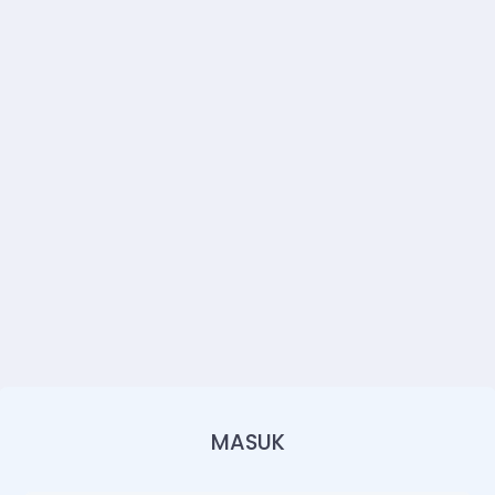
MASUK